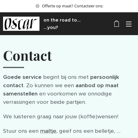
Offerte op maat? Contacteer ons:
on the road to...
...you?
Contact
Goede service
begint bij ons met
persoonlijk
contact
. Zo kunnen we een
aanbod op maat
samenstellen
en voorkomen we onnodige
verrassingen voor beide partijen.
We luisteren graag naar jouw (koffie)wensen!
Stuur ons een
mailtje
, geef ons een belletje, ...