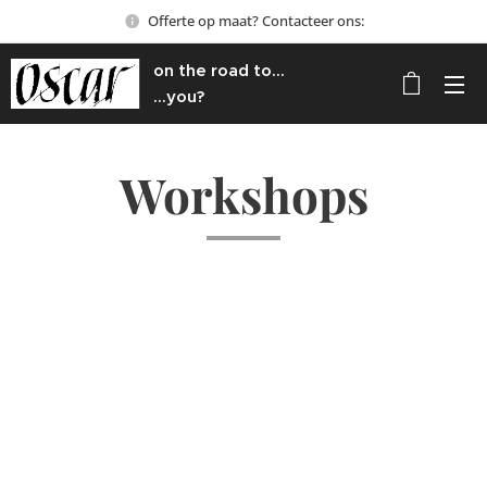
Offerte op maat? Contacteer ons:
on the road to...
...you?
Workshops